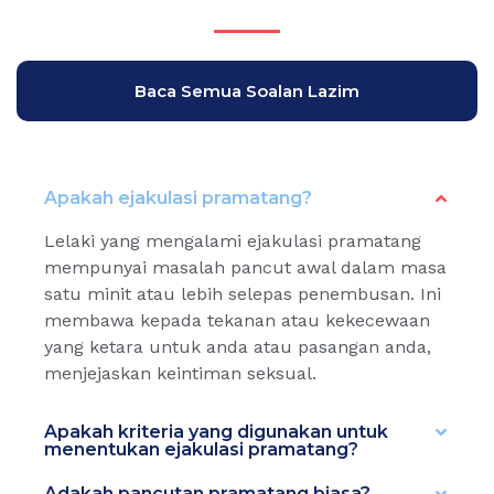
Baca Semua Soalan Lazim
Apakah ejakulasi pramatang?
Lelaki yang mengalami ejakulasi pramatang
mempunyai masalah pancut awal dalam masa
satu minit atau lebih selepas penembusan. Ini
membawa kepada tekanan atau kekecewaan
yang ketara untuk anda atau pasangan anda,
menjejaskan keintiman seksual.
Apakah kriteria yang digunakan untuk
menentukan ejakulasi pramatang?
Adakah pancutan pramatang biasa?