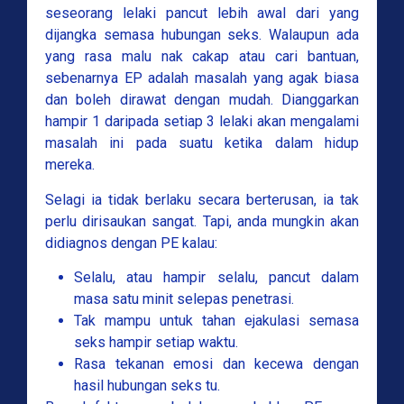
seseorang lelaki pancut lebih awal dari yang
dijangka semasa hubungan seks. Walaupun ada
yang rasa malu nak cakap atau cari bantuan,
sebenarnya EP adalah masalah yang agak biasa
dan boleh dirawat dengan mudah. Dianggarkan
hampir 1 daripada setiap 3 lelaki akan mengalami
masalah ini pada suatu ketika dalam hidup
mereka.
Selagi ia tidak berlaku secara berterusan, ia tak
perlu dirisaukan sangat. Tapi, anda mungkin akan
didiagnos dengan PE kalau:
Selalu, atau hampir selalu, pancut dalam
masa satu minit selepas penetrasi.
Tak mampu untuk tahan ejakulasi semasa
seks hampir setiap waktu.
Rasa tekanan emosi dan kecewa dengan
hasil hubungan seks tu.