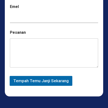
Emel
Pesanan
Tempah Temu Janji Sekarang