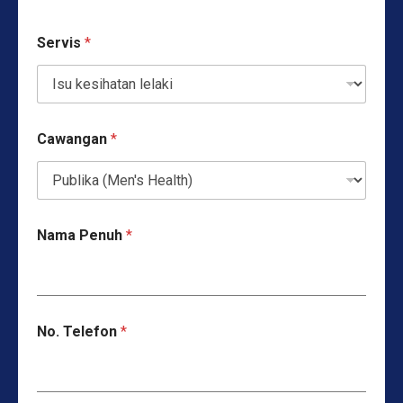
Servis
*
Cawangan
*
Nama Penuh
*
No. Telefon
*