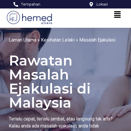
Tempahan
Lokasi
Laman Utama
»
Kesihatan Lelaki
»
Masalah Ejakulasi
Rawatan
Masalah
Ejakulasi di
Malaysia
Terlalu cepat, terlalu lambat, atau langsung tak ada?
Kalau anda ada masalah ejakulasi, anda tidak