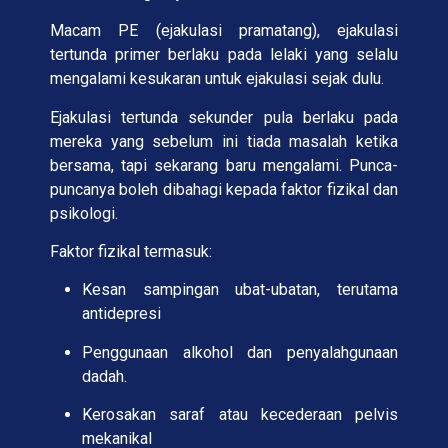
Macam PE (ejakulasi pramatang), ejakulasi
tertunda primer berlaku pada lelaki yang selalu
mengalami kesukaran untuk ejakulasi sejak dulu.
Ejakulasi tertunda sekunder pula berlaku pada
mereka yang sebelum ini tiada masalah ketika
bersama, tapi sekarang baru mengalami. Punca-
puncanya boleh dibahagi kepada faktor fizikal dan
psikologi.
Faktor fizikal termasuk:
Kesan sampingan ubat-ubatan, terutama
antidepresi
Penggunaan alkohol dan penyalahgunaan
dadah.
Kerosakan saraf atau kecederaan pelvis
mekanikal