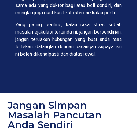
sama ada yang doktor bagi atau beli sendiri, dan
mungkin juga gantikan testosterone kalau perlu.
Yang paling penting, kalau rasa stres sebab
masalah ejakulasi tertunda ni, jangan bersendirian;
jangan teruskan hubungan yang buat anda rasa
tertekan; datanglah dengan pasangan supaya isu
ni boleh dikenalpasti dan diatasi awal.
Jangan Simpan
Masalah Pancutan
Anda Sendiri