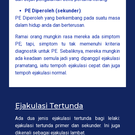
PE Diperoleh (sekunder)
:
PE Diperoleh yang berkembang pada suatu masa
dalam hidup anda dan berterusan.
Ramai orang mungkin rasa mereka ada simptom
PE; tapi, simptom tu tak memenuhi kriteria
diagnostik untuk PE. Sebaliknya, mereka mungkin
ada keadaan semula jadi yang dipanggil ejakulasi
pramatang, iaitu tempoh ejakulasi cepat dan juga
tempoh ejakulasi normal.
Ejakulasi Tertunda
Ada dua jenis ejakulasi tertunda bagi lelaki:
ejakulasi tertunda primer dan sekunder. Ini juga
dikenali sebagai ejakulasi lambat.