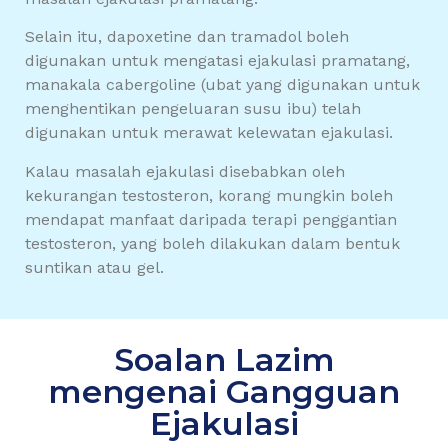
Selain itu, dapoxetine dan tramadol boleh
digunakan untuk mengatasi ejakulasi pramatang,
manakala cabergoline (ubat yang digunakan untuk
menghentikan pengeluaran susu ibu) telah
digunakan untuk merawat kelewatan ejakulasi.
Kalau masalah ejakulasi disebabkan oleh
kekurangan testosteron, korang mungkin boleh
mendapat manfaat daripada terapi penggantian
testosteron, yang boleh dilakukan dalam bentuk
suntikan atau gel.
Soalan Lazim
mengenai Gangguan
Ejakulasi