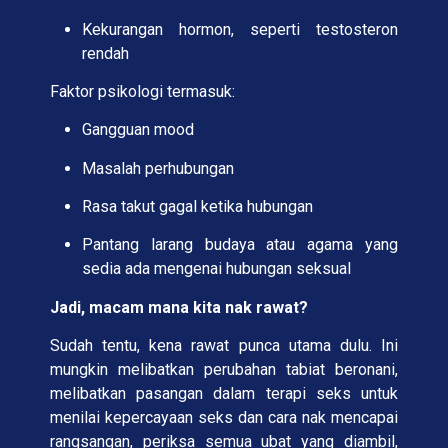
Kekurangan hormon, seperti testosteron
rendah
Faktor psikologi termasuk:
Gangguan mood
Masalah perhubungan
Rasa takut gagal ketika hubungan
Pantang larang budaya atau agama yang
sedia ada mengenai hubungan seksual
Jadi, macam mana kita nak rawat?
Sudah tentu, kena rawat punca utama dulu. Ini
mungkin melibatkan perubahan tabiat beronani,
melibatkan pasangan dalam terapi seks untuk
menilai kepercayaan seks dan cara nak mencapai
rangsangan, periksa semua ubat yang diambil,