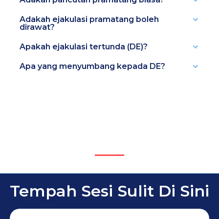
Adakah ejakulasi pramatang boleh
dirawat?
Apakah ejakulasi tertunda (DE)?
Apa yang menyumbang kepada DE?
Tempah Sesi Sulit Di Sini