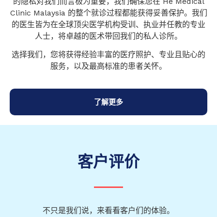
的隐私对我们而言极为重要，我们确保您在 He Medical
Clinic Malaysia 的整个就诊过程都能获得妥善保护。我们
的医生皆为在全球顶尖医学机构受训、执业并任教的专业
人士，将卓越的医术带回我们的私人诊所。
选择我们，您将获得经验丰富的医疗照护、专业且贴心的
服务，以及最高标准的患者关怀。
了解更多
客户评价
不只是我们说，来看看客户们的体验。