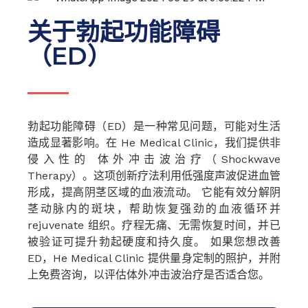
关于勃起功能障碍
（ED）
勃起功能障碍（ED）是一种常见问题，可能对生活
造成显著影响。在 He Medical Clinic，我们提供非
侵入性的 体外冲击波治疗（Shockwave
Therapy）。这项创新疗法利用低强度声波促进血管
形成，提高阴茎区域的血液流动。 它能有效分解阴
茎动脉内的斑块，帮助恢复强劲的血液循环并
rejuvenate 组织。疗程无痛、无需恢复时间，并已
被验证可提升勃起硬度和持久度。 如果您想改善
ED，He Medical Clinic 提供量身定制的照护，并附
上免费咨询，以评估体外冲击波治疗是否适合您。