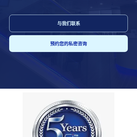
与我们联系
预约您的私密咨询