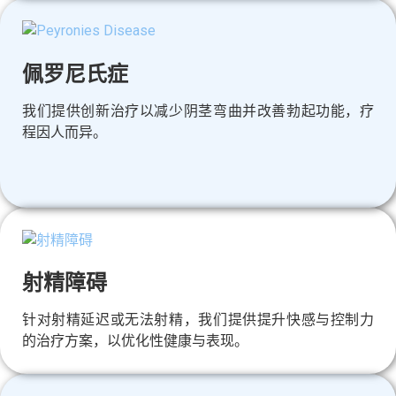
佩罗尼氏症
我们提供创新治疗以减少阴茎弯曲并改善勃起功能，疗
程因人而异。
射精障碍
针对射精延迟或无法射精，我们提供提升快感与控制力
的治疗方案，以优化性健康与表现。