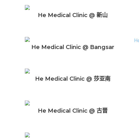
He Medical Clinic @ 新山
He Medical Clinic @ Bangsar
He Medical Clinic @ 莎亚南
He Medical Clinic @ 古晋