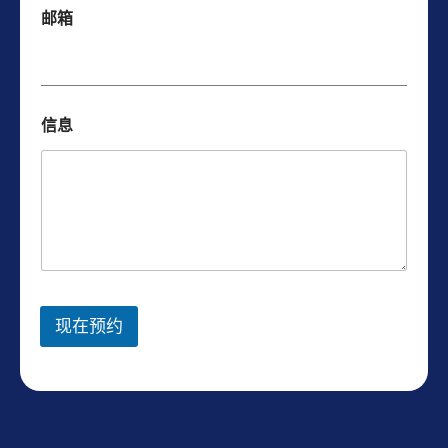
邮箱
信息
现在预约