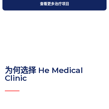
查看更多治疗项目
为何选择 He Medical
Clinic