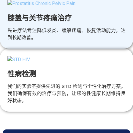
膝盖与关节疼痛治疗
先进疗法专注降低发炎、缓解疼痛、恢复活动能力，达
到长期改善。
性病检测
我们的实验室提供先进的 STD 检测与个性化治疗方案。
我们确保有效的治疗与预防，让您的性健康长期维持良
好状态。