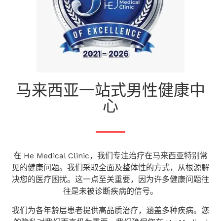
马来西亚一站式男性健康中
心
在 He Medical Clinic，我们专注治疗在马来西亚特别常
见的健康问题。我们采取全面及整体性的方式，从根源解
决您的医疗困扰。这一点至关重要，因为许多健康问题往
往是未被诊断疾病的信号。
我们为各年龄层患者提供高品质治疗，涵盖多种疾病。您