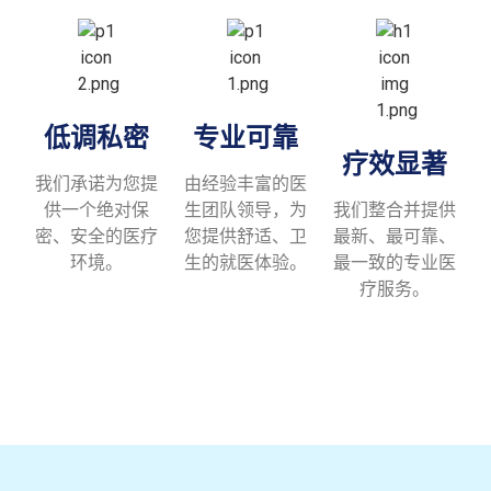
低调私密
专业可靠
疗效显著
我们承诺为您提
由经验丰富的医
供一个绝对保
生团队领导，为
我们整合并提供
密、安全的医疗
您提供舒适、卫
最新、最可靠、
环境。
生的就医体验。
最一致的专业医
疗服务。