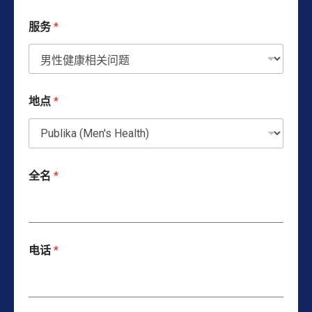
服务
*
地点
*
全名
*
电话
*