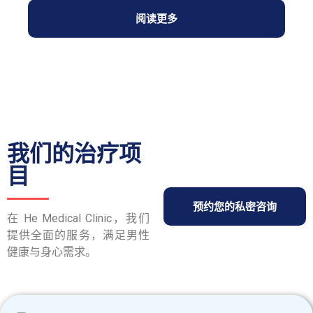
阅读更多
我们的治疗项
目
预约您的私密咨询
在 He Medical Clinic，我们
提供全面的服务，满足男性
健康与身心需求。