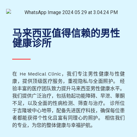
马来西亚值得信赖的男性
健康诊所
在 He Medical Clinic，我们专注男性健康与性健
康，提供顶级医疗服务，重视隐私与全面照护。 经
验丰富的医疗团队致力提升马来西亚男性健康水平。
我们提供广泛治疗，包括勃起功能障碍、早泄、睾酮
不足，以及全面的性病检测、筛查与治疗。 诊所位
于吉隆坡中心地带，配备先进医疗科技，确保每位患
者都能获得个性化且富有同理心的照护。 相信我们
的专业，为您的整体健康与幸福护航。