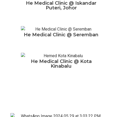
He Medical Clinic @ Iskandar
Puteri, Johor
He Medical Clinic @ Seremban
He Medical Clinic @ Kota
Kinabalu