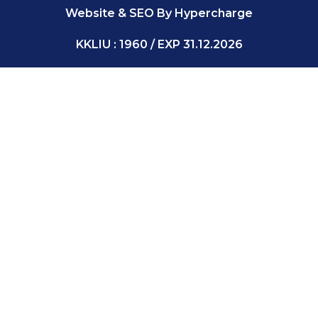
Website & SEO By Hypercharge
KKLIU : 1960 / EXP 31.12.2026