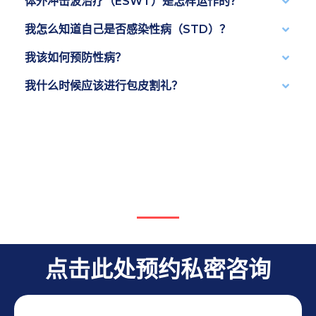
体外冲击波治疗（ESWT）是怎样运作的？
我怎么知道自己是否感染性病（STD）？
我该如何预防性病？
我什么时候应该进行包皮割礼？
点击此处预约私密咨询