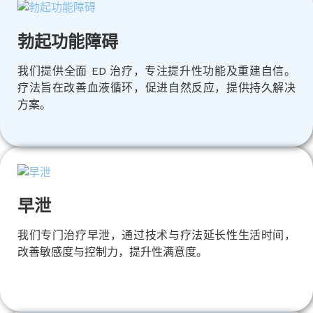
勃起功能障碍
我们提供全面 ED 治疗，专注提升性功能及重建自信。
疗法旨在改善血液循环，促进自然反应，提供持久解决
方案。
早泄
我们专门治疗早泄，通过技术与疗法延长性生活时间，
改善敏感度与控制力，提升性满意度。