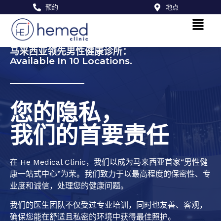
预约
地点
马来西亚领先男性健康诊所：
Available In 10 Locations.
您的隐私，
我们的首要责任
在 He Medical Clinic，我们以成为马来西亚首家“男性健
康一站式中心”为荣。我们致力于以最高程度的保密性、专
业度和诚信，处理您的健康问题。
我们的医生团队不仅受过专业培训，同时也友善、客观，
确保您能在舒适且私密的环境中获得最佳照护。