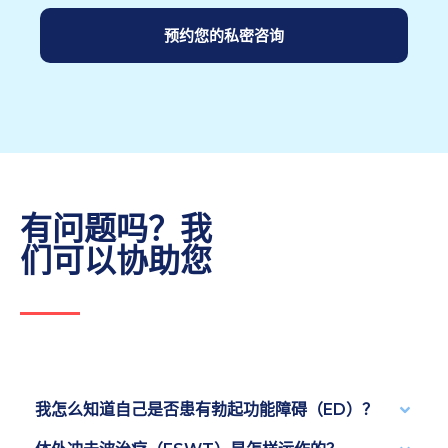
预约您的私密咨询
有问题吗？我
们可以协助您
我怎么知道自己是否患有勃起功能障碍（ED）？